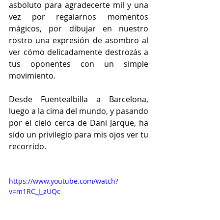
asboluto para agradecerte mil y una 
vez por regalarnos momentos 
mágicos, por dibujar en nuestro 
rostro una expresión de asombro al 
ver cómo delicadamente destrozás a 
tus oponentes con un simple 
movimiento. 
Desde Fuentealbilla a Barcelona, 
luego a la cima del mundo, y pasando 
por el cielo cerca de Dani Jarque, ha 
sido un privilegio para mis ojos ver tu 
recorrido.
https://www.youtube.com/watch?
v=m1RC_J_zUQc