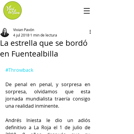
Vivian Pavón
4 jul 2018
1 min de lectura
La estrella que se bordó
en Fuentealbilla
#Throwback
De penal en penal, y sorpresa en 
sorpresa, olvidamos que esta 
jornada mundialista traería consigo 
una realidad inminente. 
Andrés Iniesta le dio un adiós 
definitivo a La Roja el 1 de julio de 