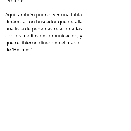
lempiras. 
Aquí también podrás ver una tabla 
dinámica con buscador que detalla 
una lista de personas relacionadas 
con los medios de comunicación, y 
que recibieron dinero en el marco 
de 'Hermes'.