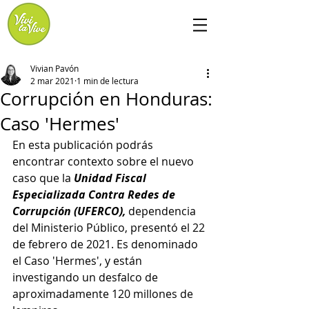
Vivian Pavón
2 mar 2021
1 min de lectura
Corrupción en Honduras:
Caso 'Hermes'
En esta publicación podrás 
encontrar contexto sobre el nuevo 
caso que la 
Unidad Fiscal 
Especializada Contra Redes de 
Corrupción (UFERCO), 
dependencia 
del Ministerio Público, presentó el 22 
de febrero de 2021. Es denominado 
el Caso 'Hermes', y están 
investigando un desfalco de 
aproximadamente 120 millones de 