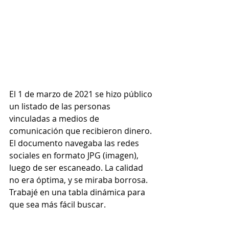
El 1 de marzo de 2021 se hizo público 
un listado de las personas 
vinculadas a medios de 
comunicación que recibieron dinero. 
El documento navegaba las redes 
sociales en formato JPG (imagen), 
luego de ser escaneado. La calidad 
no era óptima, y se miraba borrosa. 
Trabajé en una tabla dinámica para 
que sea más fácil buscar. 