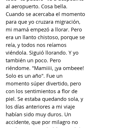
al aeropuerto. Cosa bella.
Cuando se acercaba el momento
para que yo cruzara migración,
mi mamá empezó a llorar. Pero
era un llanto chistoso, porque se
reía, y todos nos reíamos
viéndola. Siguió llorando. Y yo
también un poco. Pero
riéndome. "Mamiiii, ¡ya ombeee!
Solo es un año". Fue un
momento súper divertido, pero
con los sentimientos a flor de
piel. Se estaba quedando sola, y
los días anteriores a mi viaje
habían sido muy duros. Un
accidente, que por milagro no