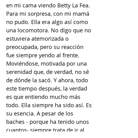
en mi cama viendo Betty La Fea.
Para mi sorpresa, con mi mamá
no pudo. Ella era algo así como
una locomotora. No digo que no
estuviera atemorizada o
preocupada, pero su reacción
fue siempre yendo al frente.
Moviéndose, motivada por una
serenidad que, de verdad, no sé
de dónde la sacó. Y ahora, todo
este tiempo después, la verdad
es que entiendo mucho más
todo. Ella siempre ha sido así. Es
su esencia. A pesar de los
baches - porque ha tenido unos
cuantos- siempre trata de ir al