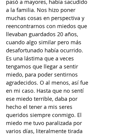
pasó a mayores, había sacudido
a la familia. Nos hizo poner
muchas cosas en perspectiva y
reencontrarnos con miedos que
llevaban guardados 20 años,
cuando algo similar pero más
desafortunado había ocurrido.
Es una lástima que a veces
tengamos que llegar a sentir
miedo, para poder sentirnos
agradecidos. O al menos, así fue
en mi caso. Hasta que no sentí
ese miedo terrible, daba por
hecho el tener a mis seres
queridos siempre conmigo. El
miedo me tuvo paralizada por
varios días, literalmente tirada