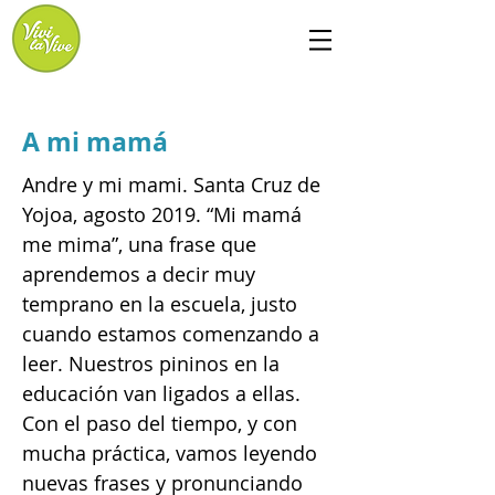
A mi mamá
Andre y mi mami. Santa Cruz de
Yojoa, agosto 2019. “Mi mamá
me mima”, una frase que
aprendemos a decir muy
temprano en la escuela, justo
cuando estamos comenzando a
leer. Nuestros pininos en la
educación van ligados a ellas.
Con el paso del tiempo, y con
mucha práctica, vamos leyendo
nuevas frases y pronunciando