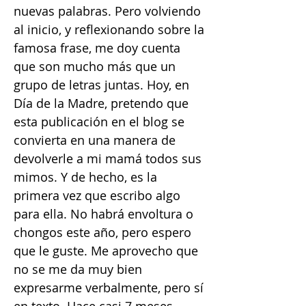
nuevas palabras. Pero volviendo
al inicio, y reflexionando sobre la
famosa frase, me doy cuenta
que son mucho más que un
grupo de letras juntas. Hoy, en
Día de la Madre, pretendo que
esta publicación en el blog se
convierta en una manera de
devolverle a mi mamá todos sus
mimos. Y de hecho, es la
primera vez que escribo algo
para ella. No habrá envoltura o
chongos este año, pero espero
que le guste. Me aprovecho que
no se me da muy bien
expresarme verbalmente, pero sí