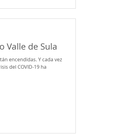
o Valle de Sula
stán encendidas. Y cada vez
isis del COVID-19 ha