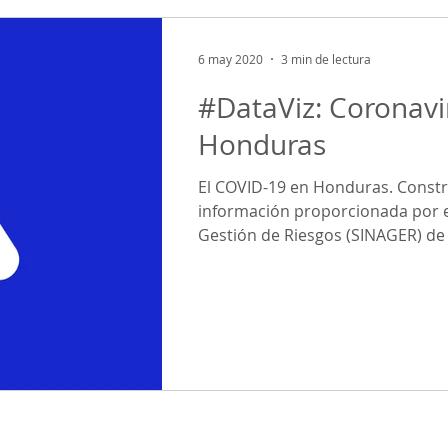
6 may 2020
3 min de lectura
#DataViz: Coronavi
Honduras
El COVID-19 en Honduras. Constr
información proporcionada por e
Gestión de Riesgos (SINAGER) de