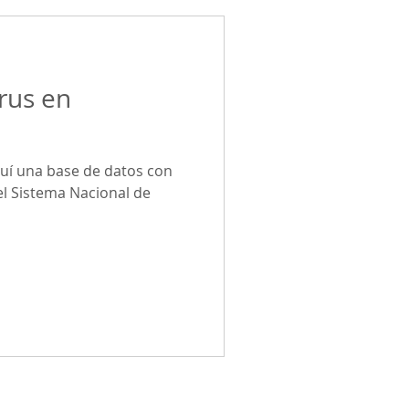
rus en
uí una base de datos con
l Sistema Nacional de