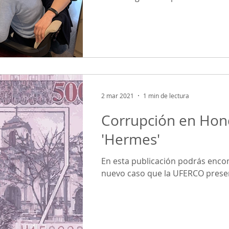
2 mar 2021
1 min de lectura
Corrupción en Hon
'Hermes'
En esta publicación podrás encon
nuevo caso que la UFERCO prese