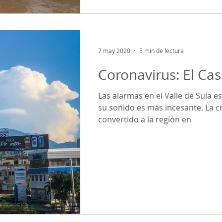
7 may 2020
5 min de lectura
Coronavirus: El Cas
Las alarmas en el Valle de Sula e
su sonido es más incesante. La cr
convertido a la región en