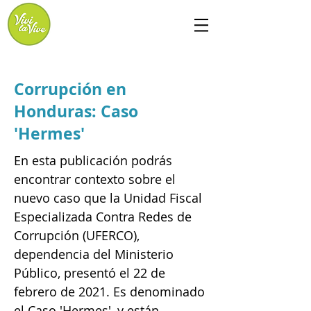
Corrupción en
Honduras: Caso
'Hermes'
En esta publicación podrás
encontrar contexto sobre el
nuevo caso que la Unidad Fiscal
Especializada Contra Redes de
Corrupción (UFERCO),
dependencia del Ministerio
Público, presentó el 22 de
febrero de 2021. Es denominado
el Caso 'Hermes', y están