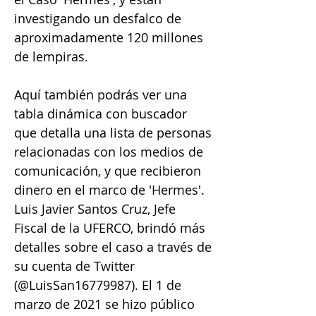
investigando un desfalco de
aproximadamente 120 millones
de lempiras.
Aquí también podrás ver una
tabla dinámica con buscador
que detalla una lista de personas
relacionadas con los medios de
comunicación, y que recibieron
dinero en el marco de 'Hermes'.
Luis Javier Santos Cruz, Jefe
Fiscal de la UFERCO, brindó más
detalles sobre el caso a través de
su cuenta de Twitter
(@LuisSan16779987). El 1 de
marzo de 2021 se hizo público