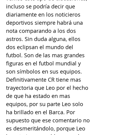
incluso se podría decir que
diariamente en los noticieros
deportivos siempre habrá una
nota comparando a los dos
astros. Sin duda alguna, ellos
dos eclipsan el mundo del
futbol. Son de las mas grandes
figuras en el futbol mundial y
son símbolos en sus equipos.
Definitivamente CR tiene mas
trayectoria que Leo por el hecho
de que ha estado en mas
equipos, por su parte Leo solo
ha brillado en el Barca. Por
supuesto que ese comentario no
es desmeritándolo, porque Leo