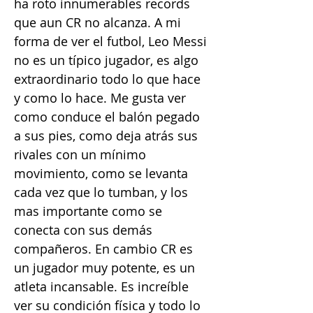
ha roto innumerables records
que aun CR no alcanza. A mi
forma de ver el futbol, Leo Messi
no es un típico jugador, es algo
extraordinario todo lo que hace
y como lo hace. Me gusta ver
como conduce el balón pegado
a sus pies, como deja atrás sus
rivales con un mínimo
movimiento, como se levanta
cada vez que lo tumban, y los
mas importante como se
conecta con sus demás
compañeros. En cambio CR es
un jugador muy potente, es un
atleta incansable. Es increíble
ver su condición física y todo lo