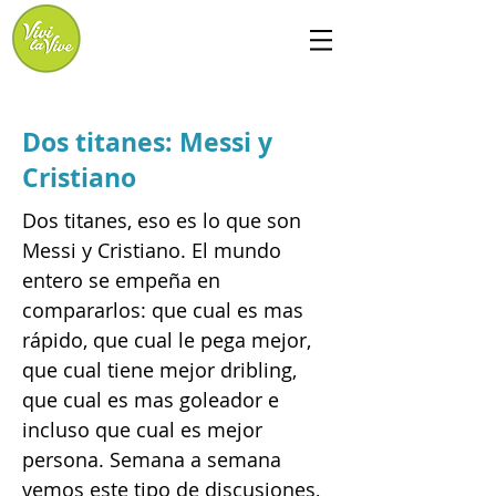
Dos titanes: Messi y
Cristiano
Dos titanes, eso es lo que son
Messi y Cristiano. El mundo
entero se empeña en
compararlos: que cual es mas
rápido, que cual le pega mejor,
que cual tiene mejor dribling,
que cual es mas goleador e
incluso que cual es mejor
persona. Semana a semana
vemos este tipo de discusiones,