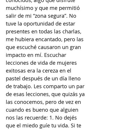
conocidos, algo que disfruté
muchísimo y que me permitió
salir de mi “zona segura”. No
tuve la oportunidad de estar
presentes en todas las charlas,
me hubiera encantado, pero las
que escuché causaron un gran
impacto en mí. Escuchar
lecciones de vida de mujeres
exitosas era la cereza en el
pastel después de un día lleno
de trabajo. Les comparto un par
de esas lecciones, que quizás ya
las conocemos, pero de vez en
cuando es bueno que alguien
nos las recuerde: 1. No dejés
que el miedo guíe tu vida. Si te