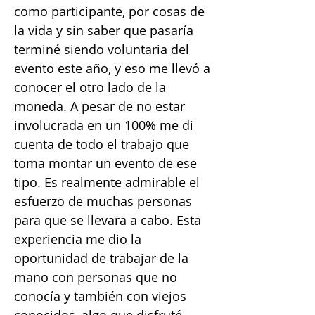
como participante, por cosas de
la vida y sin saber que pasaría
terminé siendo voluntaria del
evento este año, y eso me llevó a
conocer el otro lado de la
moneda. A pesar de no estar
involucrada en un 100% me di
cuenta de todo el trabajo que
toma montar un evento de ese
tipo. Es realmente admirable el
esfuerzo de muchas personas
para que se llevara a cabo. Esta
experiencia me dio la
oportunidad de trabajar de la
mano con personas que no
conocía y también con viejos