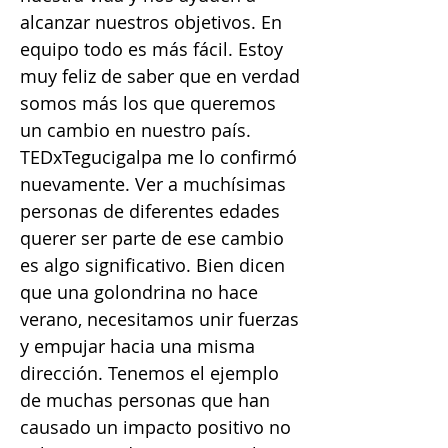
alcanzar nuestros objetivos. En
equipo todo es más fácil. Estoy
muy feliz de saber que en verdad
somos más los que queremos
un cambio en nuestro país.
TEDxTegucigalpa me lo confirmó
nuevamente. Ver a muchísimas
personas de diferentes edades
querer ser parte de ese cambio
es algo significativo. Bien dicen
que una golondrina no hace
verano, necesitamos unir fuerzas
y empujar hacia una misma
dirección. Tenemos el ejemplo
de muchas personas que han
causado un impacto positivo no