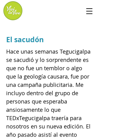
El sacudón
Hace unas semanas Tegucigalpa
se sacudió y lo sorprendente es
que no fue un temblor o algo
que la geología causara, fue por
una campaña publicitaria. Me
incluyo dentro del grupo de
personas que esperaba
ansiosamente lo que
TEDxTegucigalpa traería para
nosotros en su nueva edición. El
año pasado asistí al evento