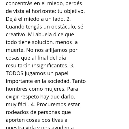
concentrás en el miedo, perdés
de vista el horizonte; tu objetivo.
Dejá el miedo a un lado. 2.
Cuando tengás un obstáculo, sé
creativo. Mi abuela dice que
todo tiene solución, menos la
muerte. No nos aflijamos por
cosas que al final del día
resultarán insignificantes. 3.
TODOS jugamos un papel
importante en la sociedad. Tanto
hombres como mujeres. Para
exigir respeto hay que darlo,
muy fácil. 4. Procuremos estar
rodeados de personas que
aporten cosas positivas a
nuestra vida y nos ayuden a