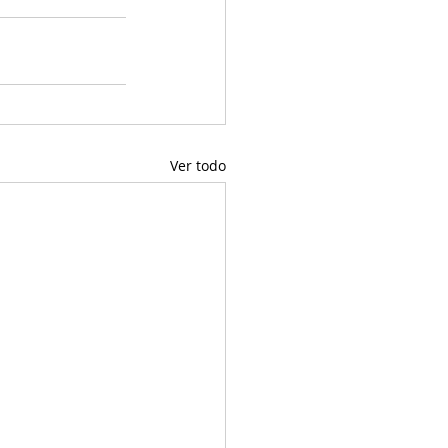
Ver todo