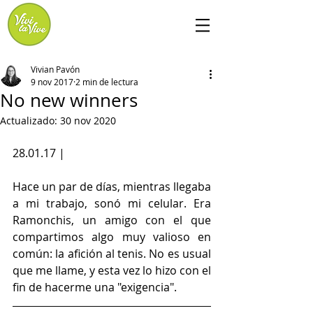
Vivian Pavón
9 nov 2017
2 min de lectura
No new winners
Actualizado:
30 nov 2020
28.01.17 | 
Hace un par de días, mientras llegaba 
a mi trabajo, sonó mi celular. Era 
Ramonchis, un amigo con el que 
compartimos algo muy valioso en 
común: la afición al tenis. No es usual 
que me llame, y esta vez lo hizo con el 
fin de hacerme una "exigencia".