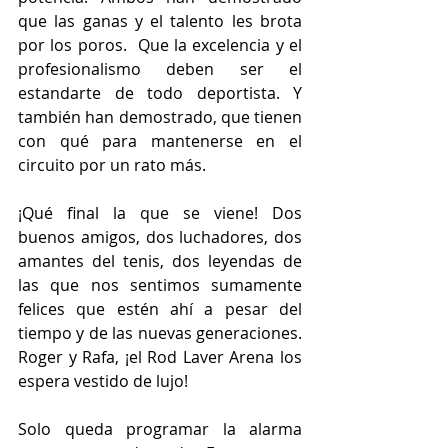
que las ganas y el talento les brota 
por los poros.  Que la excelencia y el 
profesionalismo deben ser el 
estandarte de todo deportista. Y 
también han demostrado, que tienen 
con qué para mantenerse en el 
circuito por un rato más.
¡Qué final la que se viene! Dos 
buenos amigos, dos luchadores, dos 
amantes del tenis, dos leyendas de 
las que nos sentimos sumamente 
felices que estén ahí a pesar del 
tiempo y de las nuevas generaciones. 
Roger y Rafa, ¡el Rod Laver Arena los 
espera vestido de lujo!
Solo queda programar la alarma 