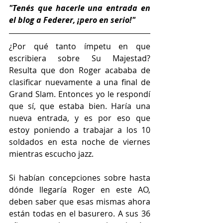
"Tenés que hacerle una entrada en 
el blog a Federer, ¡pero en serio!"
¿Por qué tanto ímpetu en que 
escribiera sobre Su Majestad? 
Resulta que don Roger acababa de 
clasificar nuevamente a una final de 
Grand Slam. Entonces yo le respondí 
que sí, que estaba bien. Haría una 
nueva entrada, y es por eso que 
estoy poniendo a trabajar a los 10 
soldados en esta noche de viernes 
mientras escucho jazz.
Si habían concepciones sobre hasta 
dónde llegaría Roger en este AO, 
deben saber que esas mismas ahora 
están todas en el basurero. A sus 36 