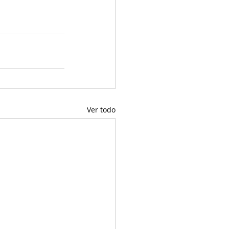
Ver todo