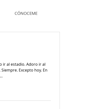
CÓNOCEME
 al estadio. Adoro ir al
Excepto hoy. En
..