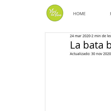
HOME
24 mar 2020
2 min de le
La bata 
Actualizado:
30 nov 2020