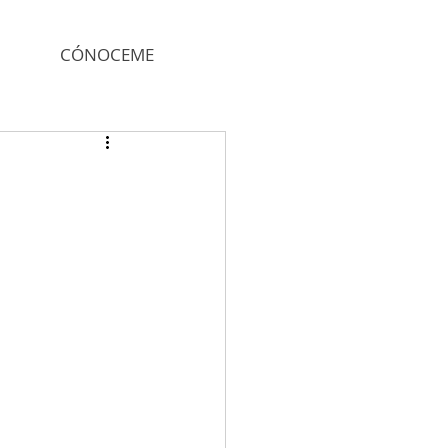
CÓNOCEME