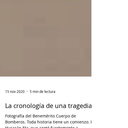
15 nov 2020
5 min de lectura