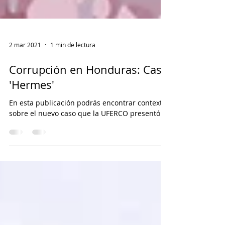
2 mar 2021
1 min de lectura
Corrupción en Honduras: Caso
'Hermes'
En esta publicación podrás encontrar contexto
sobre el nuevo caso que la UFERCO presentó.