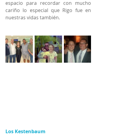
espacio para recordar con mucho 
cariño lo especial que Rigo fue en 
nuestras vidas también.
Los Kestenbaum