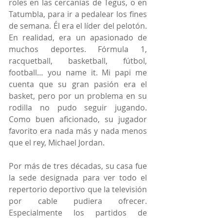
roles en las cercanías de Tegus, o en 
Tatumbla, para ir a pedalear los fines 
de semana. Él era el líder del pelotón. 
En realidad, era un apasionado de 
muchos deportes. Fórmula 1, 
racquetball, basketball, fútbol, 
football… you name it. Mi papi me 
cuenta que su gran pasión era el 
basket, pero por un problema en su 
rodilla no pudo seguir jugando. 
Como buen aficionado, su jugador 
favorito era nada más y nada menos 
que el rey, Michael Jordan.
Por más de tres décadas, su casa fue 
la sede designada para ver todo el 
repertorio deportivo que la televisión 
por cable pudiera ofrecer. 
Especialmente los partidos de 