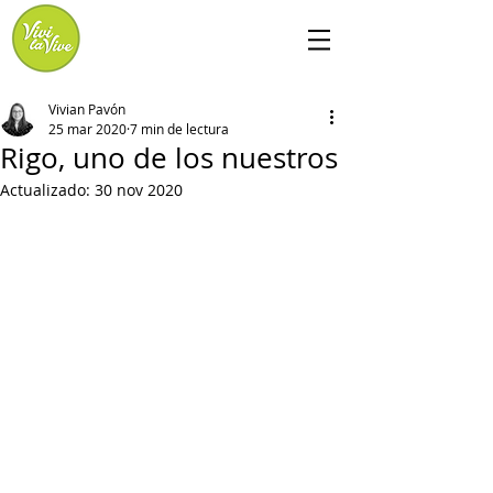
Vivian Pavón
25 mar 2020
7 min de lectura
Rigo, uno de los nuestros
Actualizado:
30 nov 2020