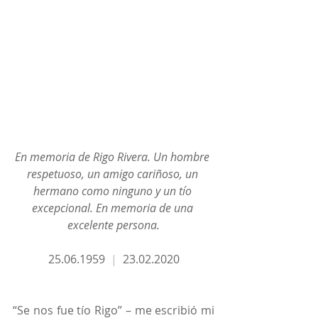
En memoria de Rigo Rivera. Un hombre 
respetuoso, un amigo cariñoso, un 
hermano como ninguno y un tío 
excepcional. En memoria de una 
excelente persona.
25.06.1959  
| 
 23.02.2020
“Se nos fue tío Rigo” – me escribió mi 