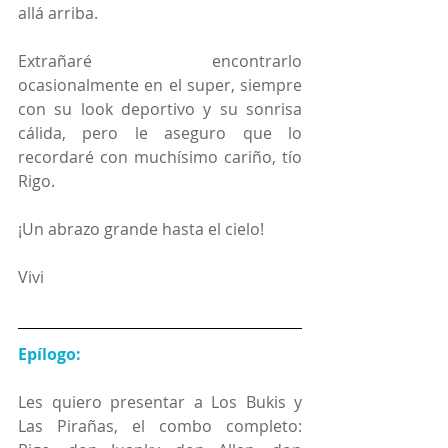
allá arriba.
Extrañaré encontrarlo 
ocasionalmente en el super, siempre 
con su look deportivo y su sonrisa 
cálida, pero le aseguro que lo 
recordaré con muchísimo cariño, tío 
Rigo.
¡Un abrazo grande hasta el cielo!
Vivi
Epílogo:
Les quiero presentar a Los Bukis y 
Las Pirañas, el combo completo: 