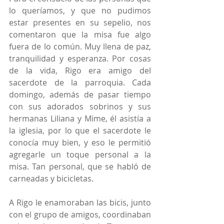
lo queríamos, y que no pudimos 
estar presentes en su sepelio, nos 
comentaron que la misa fue algo 
fuera de lo común. Muy llena de paz, 
tranquilidad y esperanza. Por cosas 
de la vida, Rigo era amigo del 
sacerdote de la parroquia. Cada 
domingo, además de pasar tiempo 
con sus adorados sobrinos y sus 
hermanas Liliana y Mime, él asistía a 
la iglesia, por lo que el sacerdote le 
conocía muy bien, y eso le permitió 
agregarle un toque personal a la 
misa. Tan personal, que se habló de 
carneadas y bicicletas.
A Rigo le enamoraban las bicis, junto 
con el grupo de amigos, coordinaban 