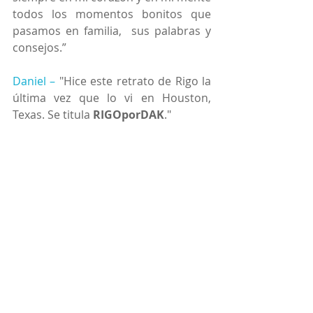
todos los momentos bonitos que 
pasamos en familia,  sus palabras y 
consejos.”
Daniel –
"Hice este retrato de Rigo la 
última vez que lo vi en Houston, 
Texas. Se titula 
RIGOporDAK
."