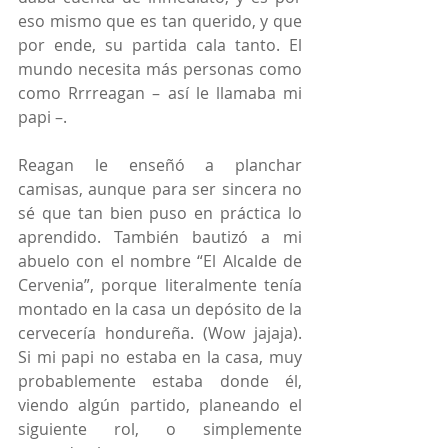
eso mismo que es tan querido, y que 
por ende, su partida cala tanto. El 
mundo necesita más personas como 
como Rrrreagan – así le llamaba mi 
papi –.
Reagan le enseñó a planchar 
camisas, aunque para ser sincera no 
sé que tan bien puso en práctica lo 
aprendido. También bautizó a mi 
abuelo con el nombre “El Alcalde de 
Cervenia”, porque literalmente tenía 
montado en la casa un depósito de la 
cervecería hondureña. (Wow jajaja). 
Si mi papi no estaba en la casa, muy 
probablemente estaba donde él, 
viendo algún partido, planeando el 
siguiente rol, o simplemente 